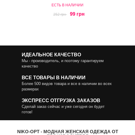
ЕСТЬ В НАЛИЧИИ
99 грн
252 грн
ИДЕАЛЬНОЕ КАЧЕСТВО
Мы - производитель, и поэтому гарантируем
качество
ВСЕ ТОВАРЫ В НАЛИЧИИ
Более 500 видов товара и все в наличии во всех
размерах
ЭКСПРЕСС ОТГРУЗКА ЗАКАЗОВ
Сделай заказ сейчас и уже сегодня он будет
готов!
NIKO-OPT - МОДНАЯ ЖЕНСКАЯ ОДЕЖДА ОТ