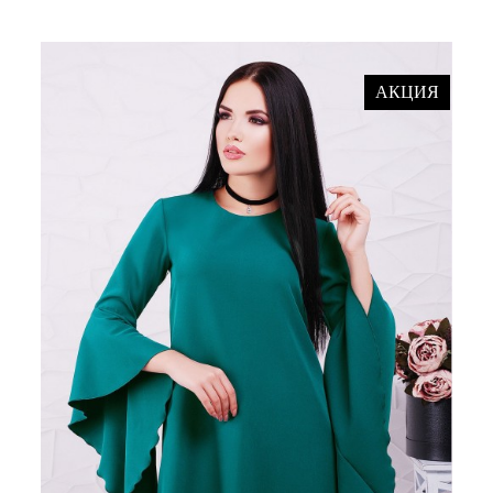
АКЦИЯ