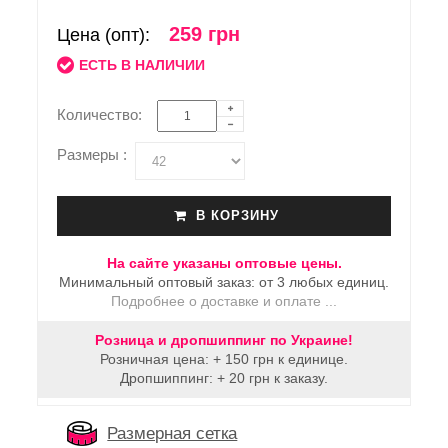
259 грн
Цена (опт):
ЕСТЬ В НАЛИЧИИ
Количество:
Размеры :
В КОРЗИНУ
На сайте указаны оптовые цены.
Минимальный оптовый заказ: от 3 любых единиц.
Подробнее о доставке и оплате ...
Розница и дропшиппинг по Украине!
Розничная цена: + 150 грн к единице.
Дропшиппинг: + 20 грн к заказу.
Размерная сетка