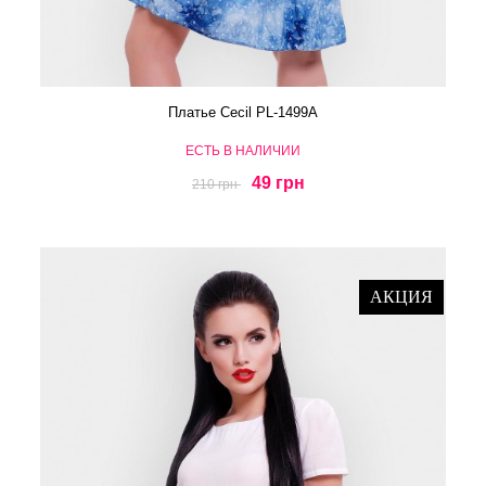
Платье Cecil PL-1499A
ЕСТЬ В НАЛИЧИИ
49 грн
210 грн
АКЦИЯ