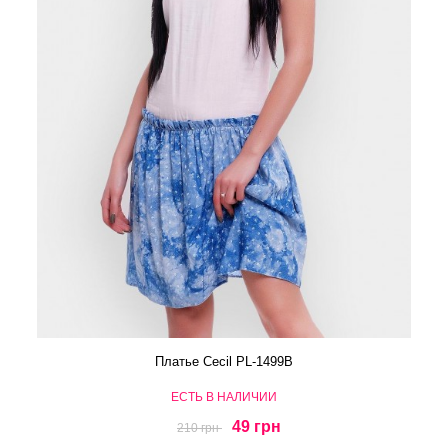
Платье Cecil PL-1499B
ЕСТЬ В НАЛИЧИИ
49 грн
210 грн