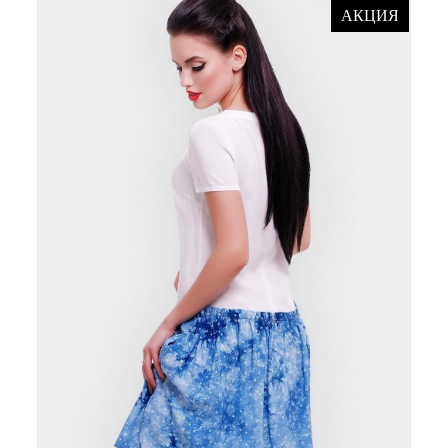
АКЦИЯ