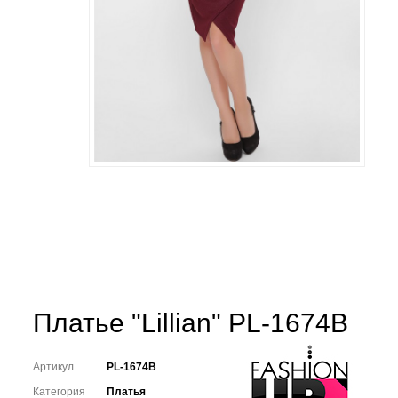
Платье "Lillian" PL-1674B
Артикул
PL-1674B
Категория
Платья