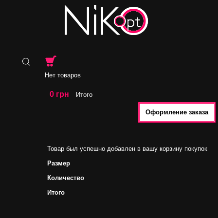
Нет товаров
0 грн
Итого
Оформление заказа
Товар был успешно добавлен в вашу корзину покупок
Размер
Количество
Итого