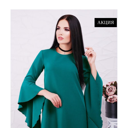
АКЦИЯ