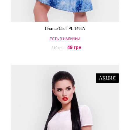
Платье Cecil PL-1499A
ЕСТЬ В НАЛИЧИИ
49 грн
210 грн
АКЦИЯ