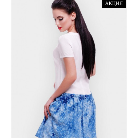
АКЦИЯ