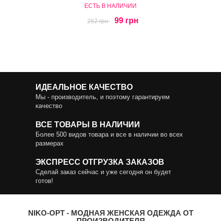
ЕСТЬ В НАЛИЧИИ
99 грн
252 грн
ИДЕАЛЬНОЕ КАЧЕСТВО
Мы - производитель, и поэтому гарантируем
качество
ВСЕ ТОВАРЫ В НАЛИЧИИ
Более 500 видов товара и все в наличии во всех
размерах
ЭКСПРЕСС ОТГРУЗКА ЗАКАЗОВ
Сделай заказ сейчас и уже сегодня он будет
готов!
NIKO-OPT - МОДНАЯ ЖЕНСКАЯ ОДЕЖДА ОТ
ПРОИЗВОДИТЕЛЯ