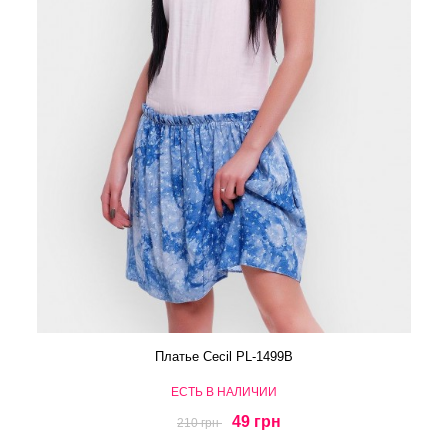
Платье Cecil PL-1499B
ЕСТЬ В НАЛИЧИИ
49 грн
210 грн