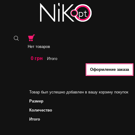
Нет товаров
0 грн
Итого
Оформление заказа
Товар был успешно добавлен в вашу корзину покупок
Размер
Количество
Итого