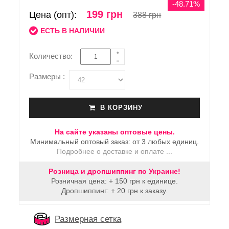
-48.71%
199 грн
Цена (опт):
388 грн
ЕСТЬ В НАЛИЧИИ
Количество:
Размеры :
В КОРЗИНУ
На сайте указаны оптовые цены.
Минимальный оптовый заказ: от 3 любых единиц.
Подробнее о доставке и оплате ...
Розница и дропшиппинг по Украине!
Розничная цена: + 150 грн к единице.
Дропшиппинг: + 20 грн к заказу.
Размерная сетка